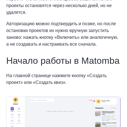
проекты остановятся через несколько дней, но не
удалятся.
Авторизацию можно подтвердить и позже, но после
остановки проектов их нужно вручную запустить
заново: нажать кнопку «Включить» или аналогичную,
а не создавать и настраивать все сначала.
Начало работы в Matomba
На главной странице нажмите кнопку «Создать
проект» или «Создать квиз».