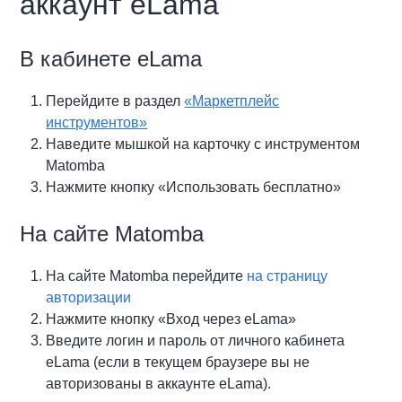
аккаунт eLama
В кабинете eLama
Перейдите в раздел
«Маркетплейс
инструментов»
Наведите мышкой на карточку с инструментом
Matomba
Нажмите кнопку «Использовать бесплатно»
На сайте Matomba
На сайте Matomba перейдите
на страницу
авторизации
Нажмите кнопку «Вход через eLama»
Введите логин и пароль от личного кабинета
eLama (если в текущем браузере вы не
авторизованы в аккаунте eLama).