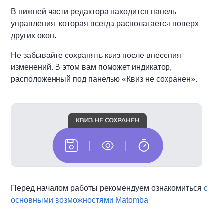
В нижней части редактора находится панель
управления, которая всегда располагается поверх
других окон.
Не забывайте сохранять квиз после внесения
изменений. В этом вам поможет индикатор,
расположенный под панелью «Квиз не сохранен».
Перед началом работы рекомендуем ознакомиться
с
основными возможностями Matomba