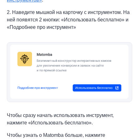
2. Наведите мышкой на карточку с инструментом. На
ней появятся 2 кнопки: «Использовать бесплатно» и
«Подробнее про инструмент»
Чтобы сразу начать использовать инструмент,
нажмите «Использовать бесплатно».
Чтобы узнать о Matomba больше, нажмите