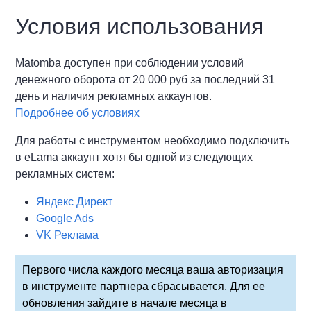
Условия использования
Matomba доступен при соблюдении условий
денежного оборота от 20 000 руб за последний 31
день и наличия рекламных аккаунтов.
Подробнее об условиях
Для работы с инструментом необходимо подключить
в eLama аккаунт хотя бы одной из следующих
рекламных систем:
Яндекс Директ
Google Ads
VK Реклама
Первого числа каждого месяца ваша авторизация
в инструменте партнера сбрасывается. Для ее
обновления зайдите в начале месяца в