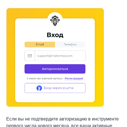
Если вы не подтвердите авторизацию в инструменте
первого числа нового месяца, все ваши активные