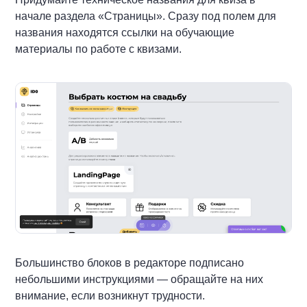
начале раздела «Страницы». Сразу под полем для
названия находятся ссылки на обучающие
материалы по работе с квизами.
Большинство блоков в редакторе подписано
небольшими инструкциями — обращайте на них
внимание, если возникнут трудности.