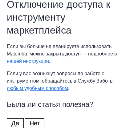
Отключение доступа к
инструменту
маркетплейса
Если вы больше не планируете использовать
Matomba, можно закрыть доступ — подробнее в
нашей инструкции
.
Если у вас возникнут вопросы по работе с
инструментом, обращайтесь в Службу Заботы
любым удобным способом
.
Была ли статья полезна?
Да
Нет