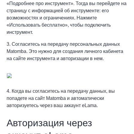
«Подробнее про инструмент». Тогда вы перейдете на
страницу с информацией об инструменте: его
возможностях и ограничениях. Нажмите
«Использовать бесплатно», чтобы подключить
инструмент.
3. Согласитесь на передачу персональных данных
Matomba. Это нужно для создания личного кабинета
на сайте инструмента и авторизации в нем.
4. Когда вы согласитесь на передачу данных, вы
попадете на сайт Matomba и автоматически
авторизуетесь через ваш аккаунт eLama.
Авторизация через